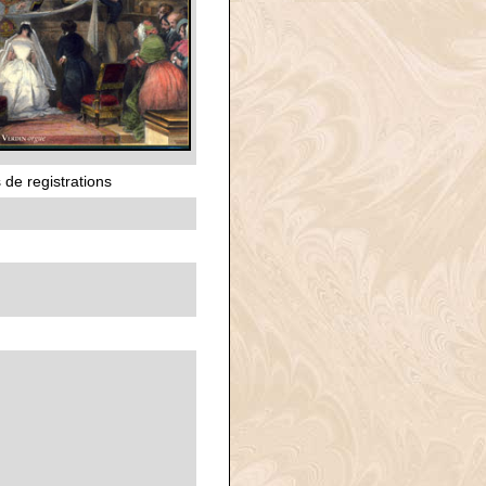
 de registrations