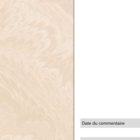
Date du commentaire