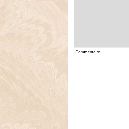
Commentaire