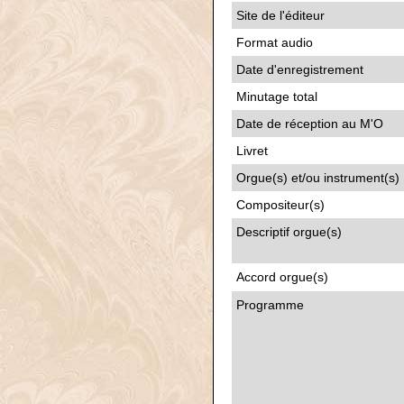
Site de l'éditeur
Format audio
Date d'enregistrement
Minutage total
Date de réception au M'O
Livret
Orgue(s) et/ou instrument(s)
Compositeur(s)
Descriptif orgue(s)
Accord orgue(s)
Programme