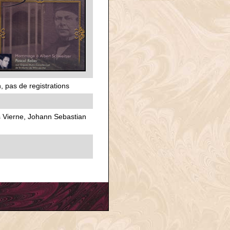
, pas de registrations
s Vierne, Johann Sebastian