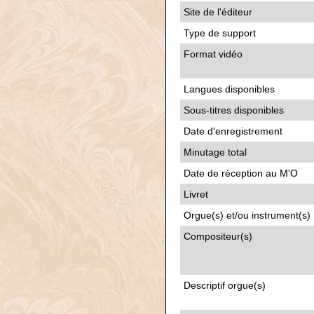
Site de l'éditeur
Type de support
Format vidéo
Langues disponibles
Sous-titres disponibles
Date d'enregistrement
Minutage total
Date de réception au M'O
Livret
Orgue(s) et/ou instrument(s)
Compositeur(s)
Descriptif orgue(s)