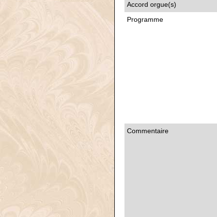
Accord orgue(s)
Programme
Commentaire