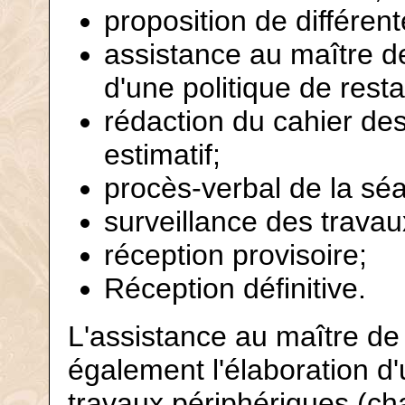
proposition de différen
assistance au maître de
d'une politique de resta
rédaction du cahier de
estimatif;
procès-verbal de la séa
surveillance des travau
réception provisoire;
Réception définitive.
L'assistance au maître d
également l'élaboration d'
travaux périphériques (ch