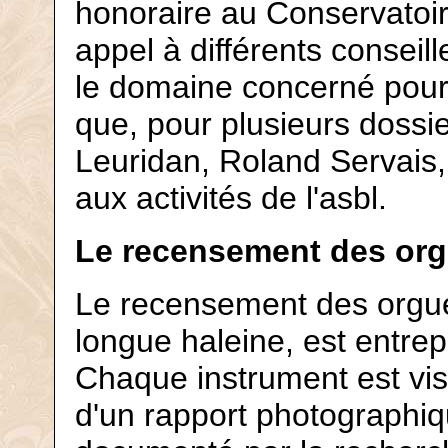
honoraire au Conservatoire
appel à différents conseil
le domaine concerné pour 
que, pour plusieurs dossi
Leuridan, Roland Servais,
aux activités de l'asbl.
Le recensement des or
Le recensement des orgues
longue haleine, est entrep
Chaque instrument est visit
d'un rapport photographiq