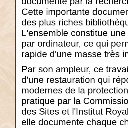
documenté par la recherch
Cette importante documen
des plus riches bibliothè
L'ensemble constitue une
par ordinateur, ce qui per
rapide d'une masse très i
Par son ampleur, ce travai
d'une restauration qui ré
modernes de la protection
pratique par la Commissi
des Sites et l'Institut Roya
elle documente chaque ch