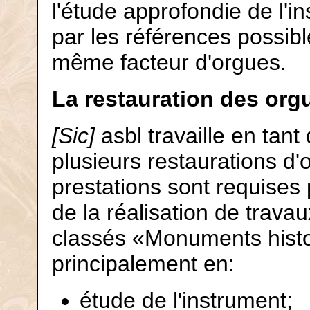
l'étude approfondie de l'
par les références possib
même facteur d'orgues.
La restauration des org
[Sic]
asbl travaille en tant
plusieurs restaurations d'
prestations sont requises p
de la réalisation de trav
classés «Monuments histor
principalement en:
étude de l'instrument;