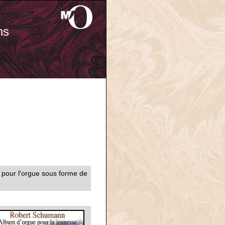
ns
pour l'orgue sous forme de