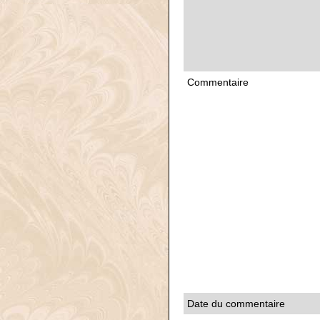
Commentaire
Date du commentaire