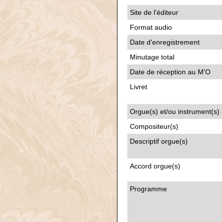
Site de l'éditeur
Format audio
Date d'enregistrement
Minutage total
Date de réception au M'O
Livret
Orgue(s) et/ou instrument(s)
Compositeur(s)
Descriptif orgue(s)
Accord orgue(s)
Programme