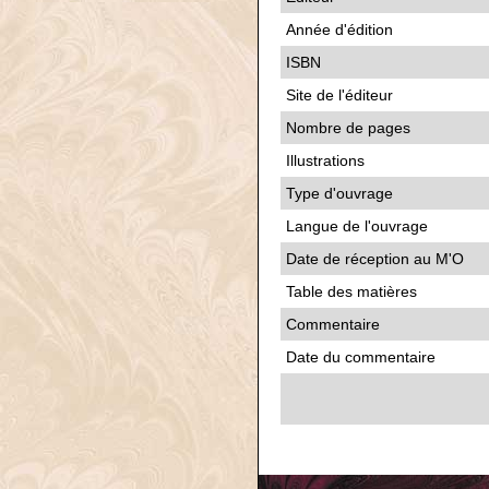
Année d'édition
ISBN
Site de l'éditeur
Nombre de pages
Illustrations
Type d'ouvrage
Langue de l'ouvrage
Date de réception au M'O
Table des matières
Commentaire
Date du commentaire